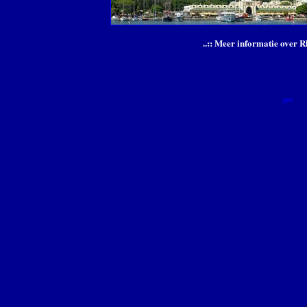
..:: Meer informatie over Rh